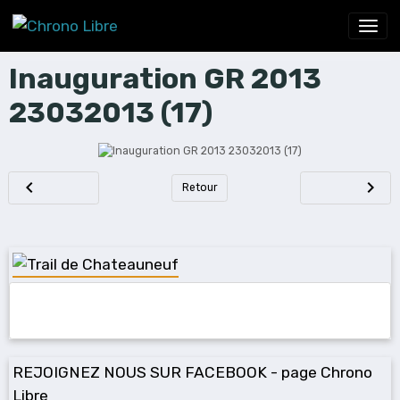
Inauguration GR 2013
23032013 (17)
Retour
REJOIGNEZ NOUS SUR FACEBOOK - page Chrono
Libre