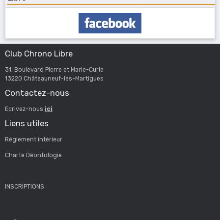
Club Chrono Libre
31, Boulevard Pierre et Marie-Curie
13220 Châteauneuf-les-Martigues
Contactez-nous
Ecrivez-nous
ici
Liens utiles
Réglement intérieur
Charte Déontologie
INSCRIPTIONS