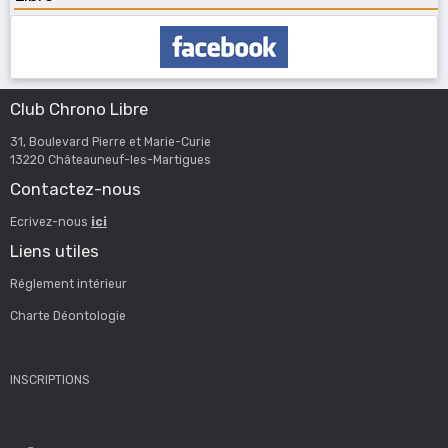
Club Chrono Libre
31, Boulevard Pierre et Marie-Curie
13220 Châteauneuf-les-Martigues
Contactez-nous
Ecrivez-nous
ici
Liens utiles
Réglement intérieur
Charte Déontologie
INSCRIPTIONS