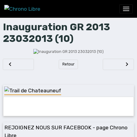
Inauguration GR 2013
23032013 (10)
Retour
REJOIGNEZ NOUS SUR FACEBOOK - page Chrono
Libre