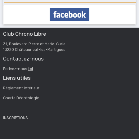
Club Chrono Libre
31, Boulevard Pierre et Marie-Curie
13220 Châteauneuf-les-Martigues
Contactez-nous
Ecrivez-nous
ici
Liens utiles
Réglement intérieur
Charte Déontologie
INSCRIPTIONS