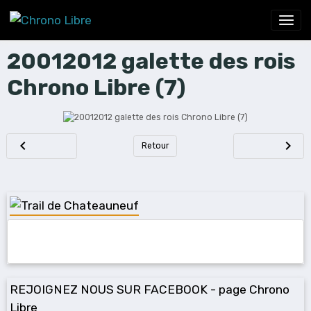
20012012 galette des rois
Chrono Libre (7)
Retour
REJOIGNEZ NOUS SUR FACEBOOK - page Chrono
Libre