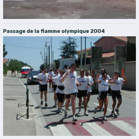
Passage de la flamme olympique 2004