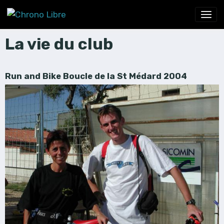
La vie du club
Run and Bike Boucle de la St Médard 2004