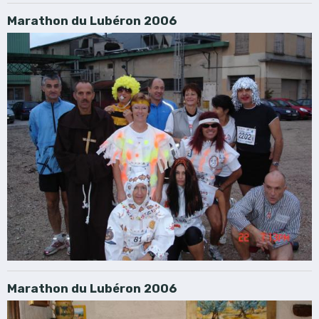
Marathon du Lubéron 2006
Marathon du Lubéron 2006