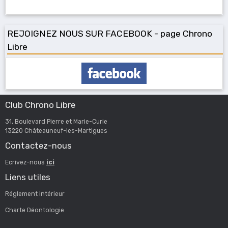
REJOIGNEZ NOUS SUR FACEBOOK - page Chrono
Libre
Club Chrono Libre
31, Boulevard Pierre et Marie-Curie
13220 Châteauneuf-les-Martigues
Contactez-nous
Ecrivez-nous
ici
Liens utiles
Réglement intérieur
Charte Déontologie