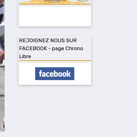
REJOIGNEZ NOUS SUR
FACEBOOK - page Chrono
Libre