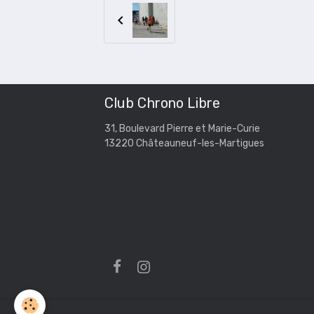
Club Chrono Libre
31, Boulevard Pierre et Marie-Curie
13220 Châteauneuf-les-Martigues