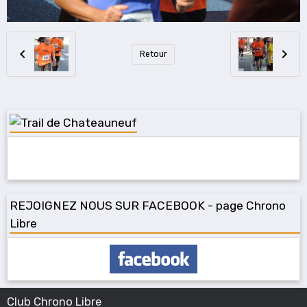
Retour
REJOIGNEZ NOUS SUR FACEBOOK - page Chrono
Libre
Club Chrono Libre