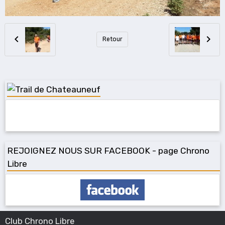
Retour
REJOIGNEZ NOUS SUR FACEBOOK - page Chrono
Libre
Club Chrono Libre