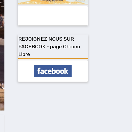
REJOIGNEZ NOUS SUR
FACEBOOK - page Chrono
Libre