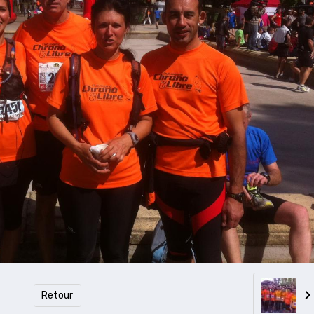
Retour