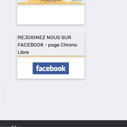
REJOIGNEZ NOUS SUR
FACEBOOK - page Chrono
Libre