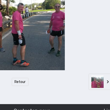
Retour