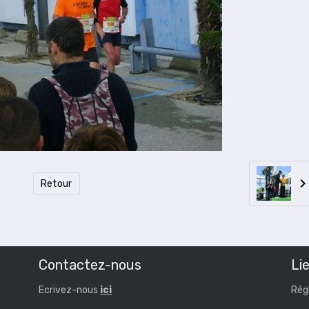
Retour
Contactez-nous
Lie
Ecrivez-nous
ici
Rég