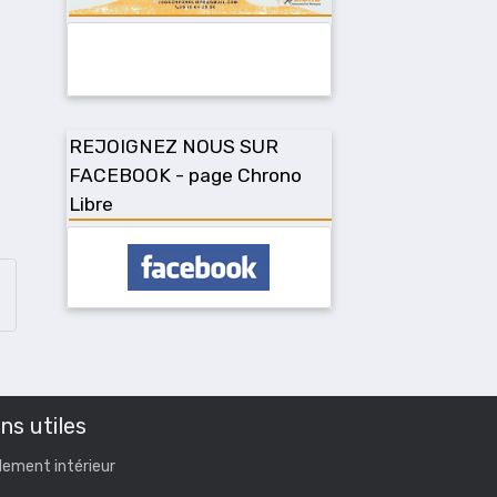
REJOIGNEZ NOUS SUR
FACEBOOK - page Chrono
Libre
ns utiles
lement intérieur