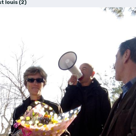
t louis (2)