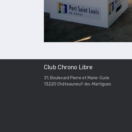
Club Chrono Libre
31, Boulevard Pierre et Marie-Curie
13220 Châteauneuf-les-Martigues