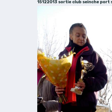
15122013 sortie club seinche port s