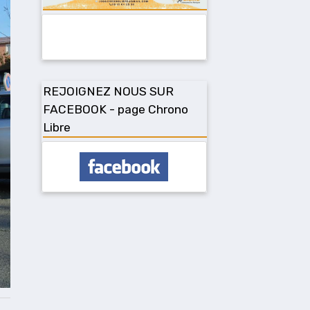
REJOIGNEZ NOUS SUR
FACEBOOK - page Chrono
Libre