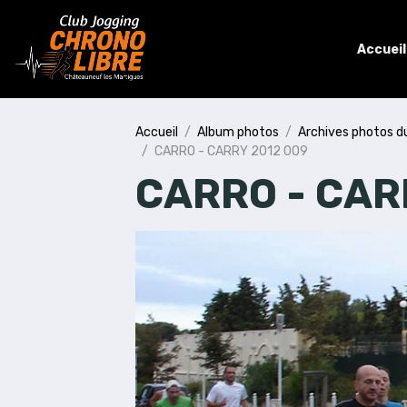
Accueil
Accueil
Album photos
Archives photos d
CARRO - CARRY 2012 009
CARRO - CAR