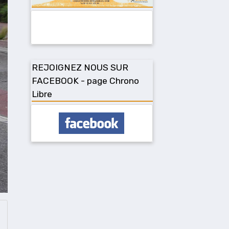
REJOIGNEZ NOUS SUR
FACEBOOK - page Chrono
Libre