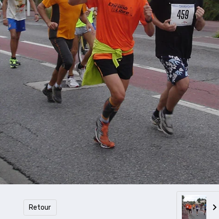
Retour