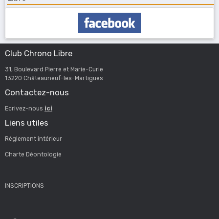
Club Chrono Libre
31, Boulevard Pierre et Marie-Curie
13220 Châteauneuf-les-Martigues
Contactez-nous
Ecrivez-nous
ici
Liens utiles
Réglement intérieur
Charte Déontologie
INSCRIPTIONS