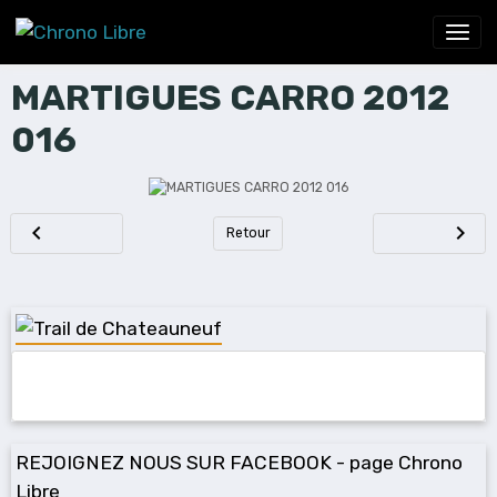
MARTIGUES CARRO 2012
016
Retour
REJOIGNEZ NOUS SUR FACEBOOK - page Chrono
Libre