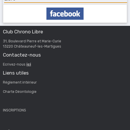
Club Chrono Libre
31, Boulevard Pierre et Marie-Curie
13220 Châteauneuf-les-Martigues
Contactez-nous
Ecrivez-nous
ici
Liens utiles
Réglement intérieur
Charte Déontologie
INSCRIPTIONS