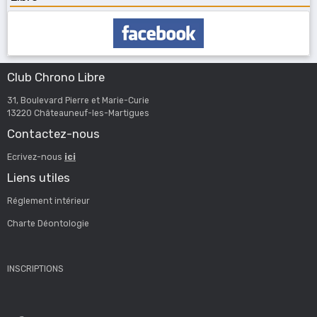
Club Chrono Libre
31, Boulevard Pierre et Marie-Curie
13220 Châteauneuf-les-Martigues
Contactez-nous
Ecrivez-nous
ici
Liens utiles
Réglement intérieur
Charte Déontologie
INSCRIPTIONS