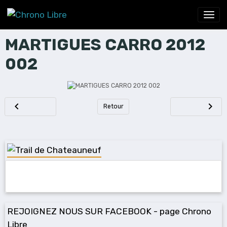
MARTIGUES CARRO 2012
002
Retour
REJOIGNEZ NOUS SUR FACEBOOK - page Chrono
Libre