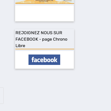
REJOIGNEZ NOUS SUR
FACEBOOK - page Chrono
Libre