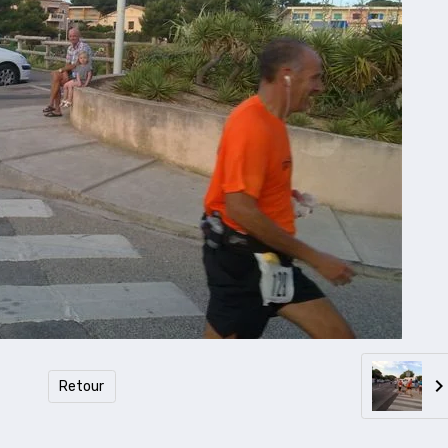
Retour