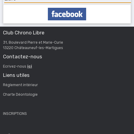
Club Chrono Libre
31, Boulevard Pierre et Marie-Curie
13220 Châteauneuf-les-Martigues
Contactez-nous
Ecrivez-nous
ici
Liens utiles
Réglement intérieur
Charte Déontologie
INSCRIPTIONS