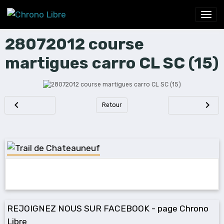
28072012 course
martigues carro CL SC (15)
Retour
REJOIGNEZ NOUS SUR FACEBOOK - page Chrono
Libre