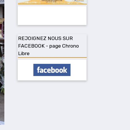
REJOIGNEZ NOUS SUR
FACEBOOK - page Chrono
Libre