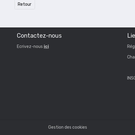
Retour
Contactez-nous
Lie
Ecrivez-nous
ici
Rég
Cha
INS
Gestion des cookies