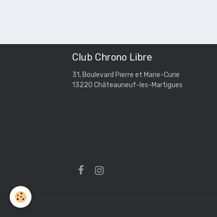
Club Chrono Libre
31, Boulevard Pierre et Marie-Curie
13220 Châteauneuf-les-Martigues