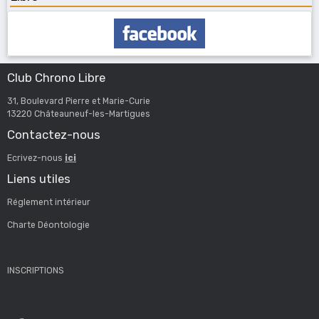
Club Chrono Libre
31, Boulevard Pierre et Marie-Curie
13220 Châteauneuf-les-Martigues
Contactez-nous
Ecrivez-nous
ici
Liens utiles
Réglement intérieur
Charte Déontologie
INSCRIPTIONS