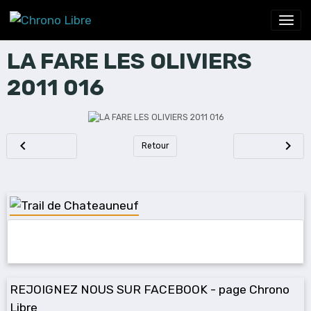
LA FARE LES OLIVIERS
2011 016
Retour
REJOIGNEZ NOUS SUR FACEBOOK - page Chrono
Libre