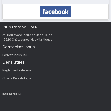
Club Chrono Libre
31, Boulevard Pierre et Marie-Curie
13220 Châteauneuf-les-Martigues
Contactez-nous
Ecrivez-nous
ici
Liens utiles
Réglement intérieur
Charte Déontologie
INSCRIPTIONS