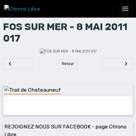
FOS SUR MER - 8 MAI 2011
017
Retour
REJOIGNEZ NOUS SUR FACEBOOK - page Chrono
Libre