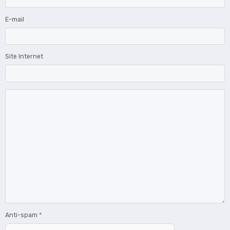
E-mail
Site Internet
Anti-spam