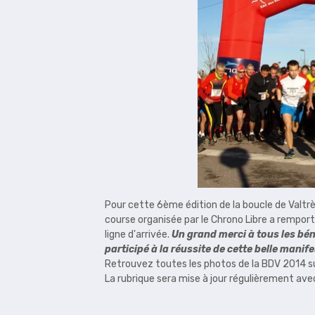
Pour cette 6ème édition de la boucle de Valtr
course organisée par le Chrono Libre a rempor
ligne d'arrivée.
Un grand merci à tous les bén
participé à la réussite de cette belle manif
Retrouvez toutes les photos de la BDV 2014 s
La rubrique sera mise à jour régulièrement ave