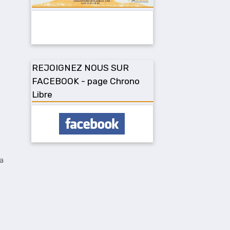
REJOIGNEZ NOUS SUR
FACEBOOK - page Chrono
Libre
la