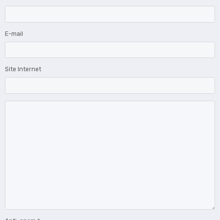
E-mail
Site Internet