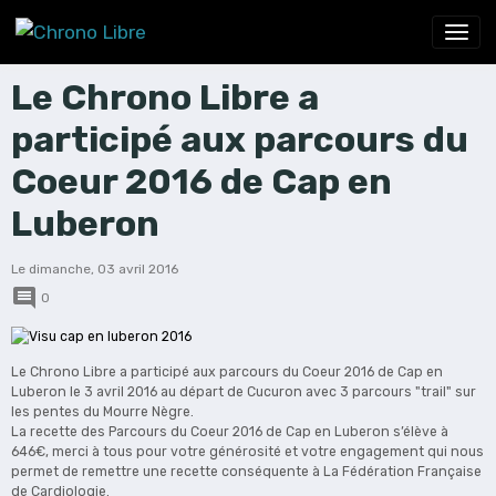
Le Chrono Libre a
participé aux parcours du
Coeur 2016 de Cap en
Luberon
Le dimanche, 03 avril 2016
0
Le Chrono Libre a participé aux parcours du Coeur 2016 de Cap en
Luberon le 3 avril 2016 au départ de Cucuron avec 3 parcours "trail" sur
les pentes du Mourre Nègre.
La recette des Parcours du Coeur 2016 de Cap en Luberon s’élève à
646€, merci à tous pour votre générosité et votre engagement qui nous
permet de remettre une recette conséquente à La Fédération Française
de Cardiologie.