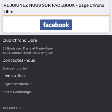
REJOIGNEZ NOUS SUR FACEBOOK - page Chrono
Libre
Club Chrono Libre
31, Boulevard Pierre et Marie-Curie
13220 Châteauneuf-les-Martigues
Contactez-nous
Ecrivez-nous
ici
Liens utiles
Réglement intérieur
Charte Déontologie
INSCRIPTIONS